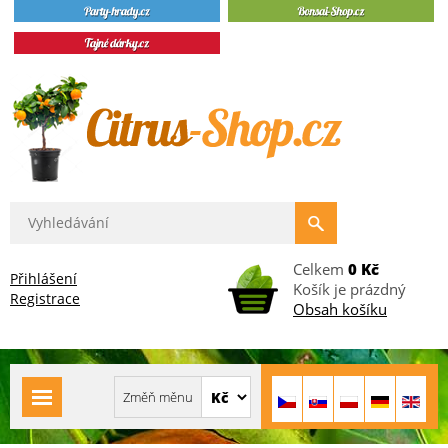
Celkem
0 Kč
Přihlášení
Košík je prázdný
Registrace
Obsah košíku