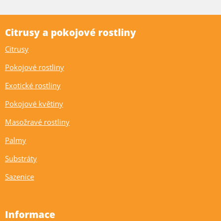
Citrusy a pokojové rostliny
Citrusy
Pokojové rostliny
Exotické rostliny
Pokojové květiny
Masožravé rostliny
Palmy
Substráty
Sazenice
Informace