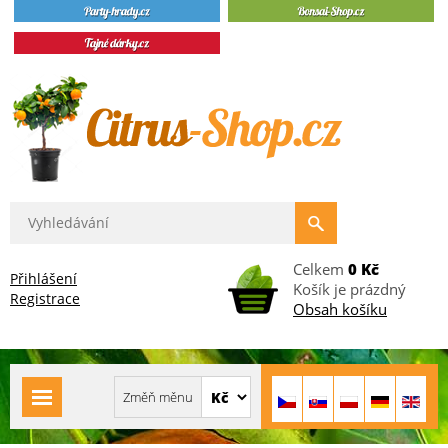
Celkem
0 Kč
Přihlášení
Košík je prázdný
Registrace
Obsah košíku