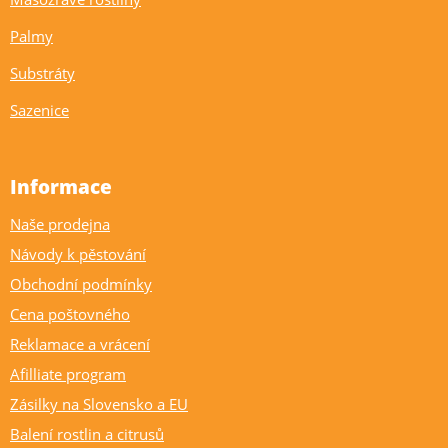
Palmy
Substráty
Sazenice
Informace
Naše prodejna
Návody k pěstování
Obchodní podmínky
Cena poštovného
Reklamace a vrácení
Afilliate program
Zásilky na Slovensko a EU
Balení rostlin a citrusů