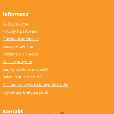
Informace
Naše prodejna
Návody k pěstování
Obchodní podmínky
Cena poštovného
Reklamace a vrácení
Afilliate program
Zásilky na Slovensko a EU
Balení rostlin a citrusů
Dostupnost, výška a fotografie rostlin
Kdy citrusy kvetou a plodí
Kontakt