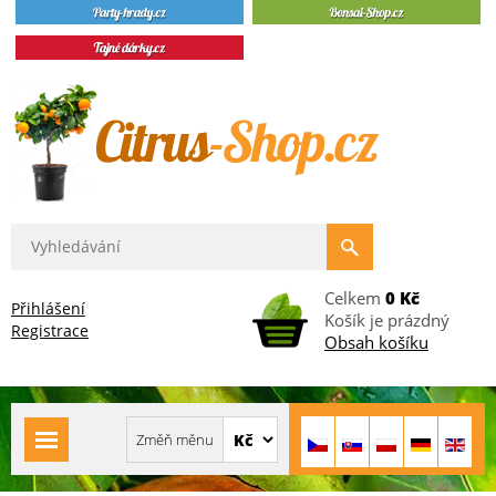
Celkem
0 Kč
Přihlášení
Košík je prázdný
Registrace
Obsah košíku