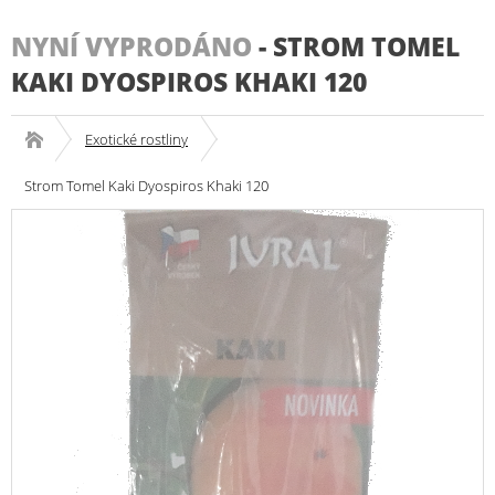
NYNÍ VYPRODÁNO
-
STROM TOMEL
KAKI DYOSPIROS KHAKI 120
Exotické rostliny
Strom Tomel Kaki Dyospiros Khaki 120