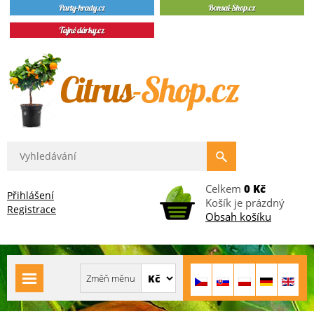
Celkem
0 Kč
Přihlášení
Košík je prázdný
Registrace
Obsah košíku