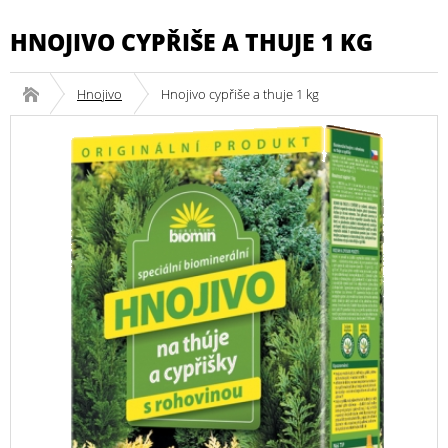
HNOJIVO CYPŘIŠE A THUJE 1 KG
Hnojivo
Hnojivo cypřiše a thuje 1 kg