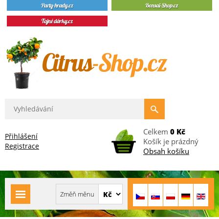
Celkem
0 Kč
Přihlášení
Košík je prázdný
Registrace
Obsah košíku