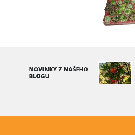
NOVINKY Z NAŠEHO
BLOGU