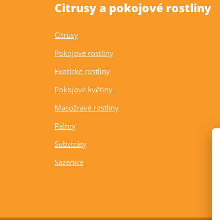
Citrusy a pokojové rostliny
Citrusy
Pokojové rostliny
Exotické rostliny
Pokojové květiny
Masožravé rostliny
Palmy
Substráty
Sazenice