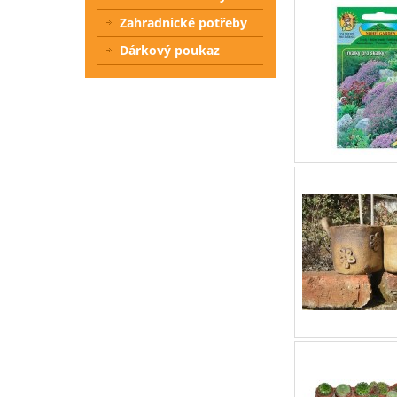
Zahradnické potřeby
Dárkový poukaz