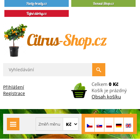
Celkem
0 Kč
Přihlášení
Košík je prázdný
Registrace
Obsah košíku