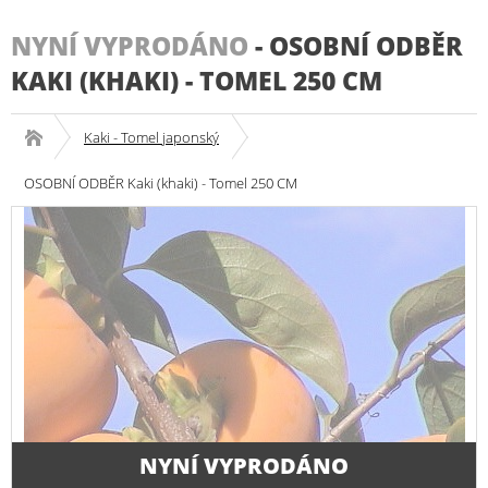
NYNÍ VYPRODÁNO
-
OSOBNÍ ODBĚR
KAKI (KHAKI) - TOMEL 250 CM
Kaki - Tomel japonský
OSOBNÍ ODBĚR Kaki (khaki) - Tomel 250 CM
NYNÍ VYPRODÁNO