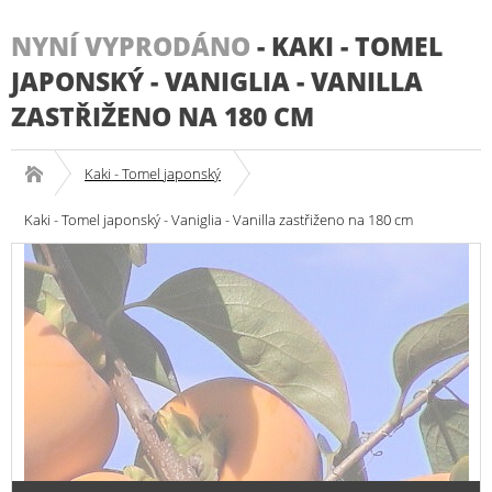
NYNÍ VYPRODÁNO
-
KAKI - TOMEL
JAPONSKÝ - VANIGLIA - VANILLA
ZASTŘIŽENO NA 180 CM
Kaki - Tomel japonský
Kaki - Tomel japonský - Vaniglia - Vanilla zastřiženo na 180 cm