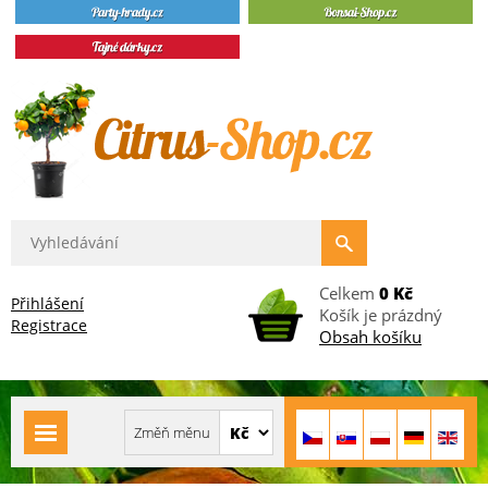
Celkem
0 Kč
Přihlášení
Košík je prázdný
Registrace
Obsah košíku