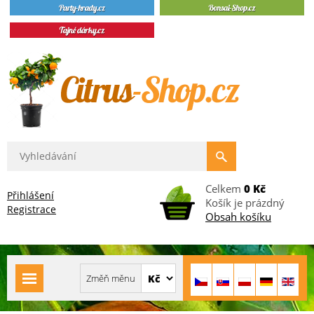
Celkem
0 Kč
Přihlášení
Košík je prázdný
Registrace
Obsah košíku