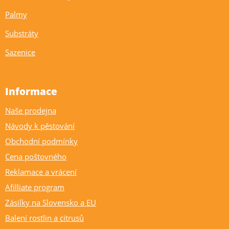
Palmy
Substráty
Sazenice
Informace
Naše prodejna
Návody k pěstování
Obchodní podmínky
Cena poštovného
Reklamace a vrácení
Afilliate program
Zásilky na Slovensko a EU
Balení rostlin a citrusů