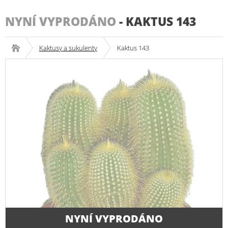
NYNÍ VYPRODÁNO
-
KAKTUS 143
Kaktusy a sukulenty
Kaktus 143
NYNÍ VYPRODÁNO