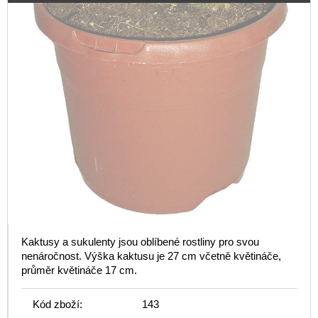
Kaktusy a sukulenty jsou oblíbené rostliny pro svou
nenáročnost. Výška kaktusu je 27 cm včetně květináče,
průměr květináče 17 cm.
Kód zboží:
143