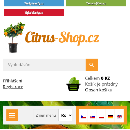
Celkem
0 Kč
Přihlášení
Košík je prázdný
Registrace
Obsah košíku