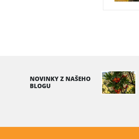
NOVINKY Z NAŠEHO
BLOGU