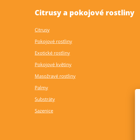
Citrusy a pokojové rostliny
Citrusy
Pokojové rostliny
Exotické rostliny
Pokojové květiny
Masožravé rostliny
Palmy
Substráty
Sazenice