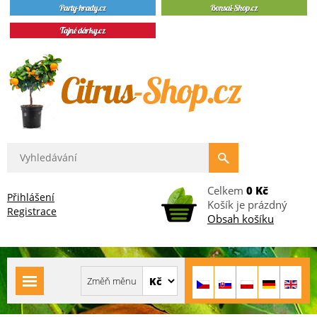
Celkem
0 Kč
Přihlášení
Košík je prázdný
Registrace
Obsah košíku