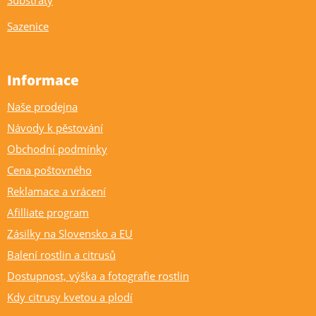
Substráty
Sazenice
Informace
Naše prodejna
Návody k pěstování
Obchodní podmínky
Cena poštovného
Reklamace a vrácení
Afilliate program
Zásilky na Slovensko a EU
Balení rostlin a citrusů
Dostupnost, výška a fotografie rostlin
Kdy citrusy kvetou a plodí