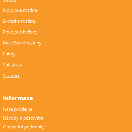
Pokojové rostliny
Exotické rostliny
Pokojové květiny
Masožravé rostliny
Palmy
Substráty
Sazenice
Informace
Naše prodejna
Návody k pěstování
Obchodní podmínky