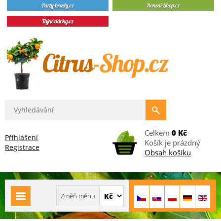
Celkem
0 Kč
Přihlášení
Košík je prázdný
Registrace
Obsah košíku