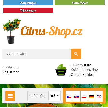
Celkem
0 Kč
Přihlášení
Košík je prázdný
Registrace
Obsah košíku