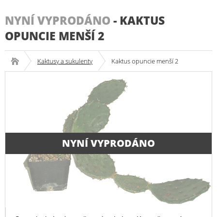
NYNÍ VYPRODÁNO
-
KAKTUS
OPUNCIE MENŠÍ 2
Kaktusy a sukulenty
Kaktus opuncie menší 2
NYNÍ VYPRODÁNO