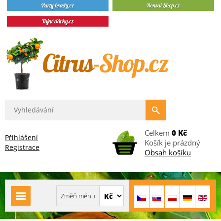
Celkem
0 Kč
Přihlášení
Košík je prázdný
Registrace
Obsah košíku