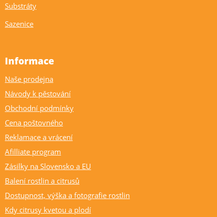
Substráty
Sazenice
Informace
Naše prodejna
Návody k pěstování
Obchodní podmínky
Cena poštovného
Reklamace a vrácení
Afilliate program
Zásilky na Slovensko a EU
Balení rostlin a citrusů
Dostupnost, výška a fotografie rostlin
Kdy citrusy kvetou a plodí