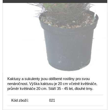
Kaktusy a sukulenty jsou oblíbené rostliny pro svou
nenáročnost. Výška kaktusu je 20 cm včetně květináče,
průměr květináče 20 cm. Stáří 35 - 45 let, dlouhé trny.
Kód zboží:
021