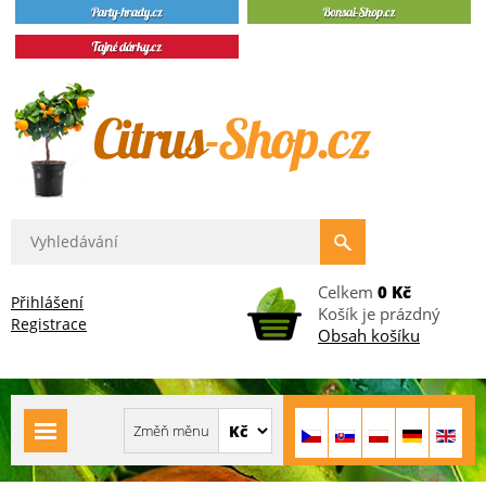
Celkem
0 Kč
Přihlášení
Košík je prázdný
Registrace
Obsah košíku