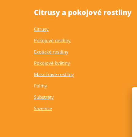
Citrusy a pokojové rostliny
Citrusy
Pokojové rostliny
Exotické rostliny
Pokojové květiny
Masožravé rostliny
Palmy
Substráty
Sazenice