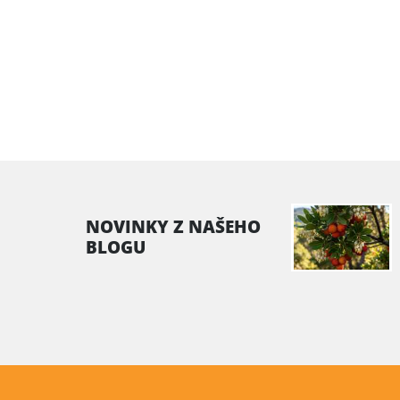
NOVINKY Z NAŠEHO
BLOGU