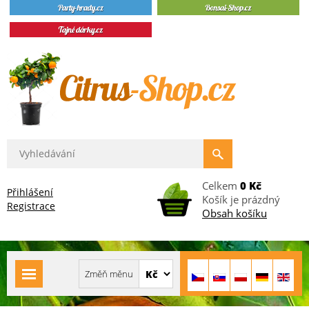
Celkem
0 Kč
Přihlášení
Košík je prázdný
Registrace
Obsah košíku