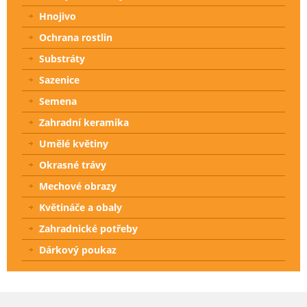
Hnojivo
Ochrana rostlin
Substráty
Sazenice
Semena
Zahradní keramika
Umělé květiny
Okrasné trávy
Mechové obrazy
Květináče a obaly
Zahradnické potřeby
Dárkový poukaz