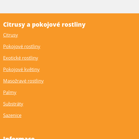
Citrusy a pokojové rostliny
Citrusy
Pokojové rostliny
Exotické rostliny
Pokojové květiny
Masožravé rostliny
Palmy
Substráty
Sazenice