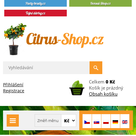
Celkem
0 Kč
Přihlášení
Košík je prázdný
Registrace
Obsah košíku