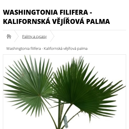
WASHINGTONIA FILIFERA -
KALIFORNSKÁ VĚJÍŘOVÁ PALMA
Palmy a cycasy
Washingtonia filifera - Kalifornská vějířová palma