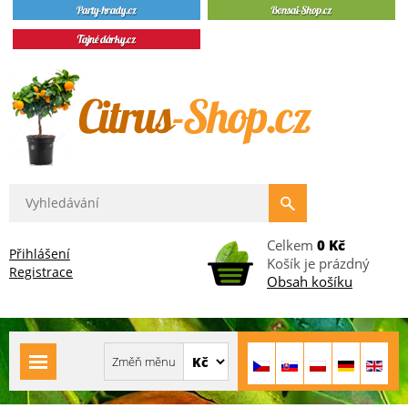
Celkem
0 Kč
Přihlášení
Košík je prázdný
Registrace
Obsah košíku