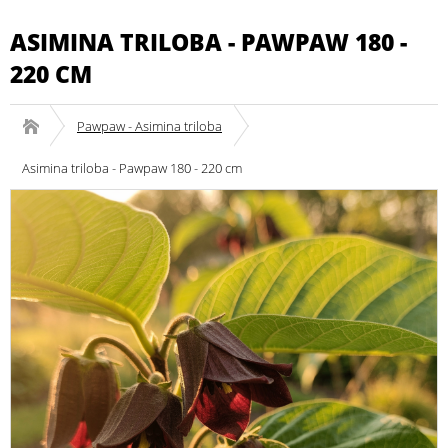
ASIMINA TRILOBA - PAWPAW 180 -
220 CM
Pawpaw - Asimina triloba
Asimina triloba - Pawpaw 180 - 220 cm