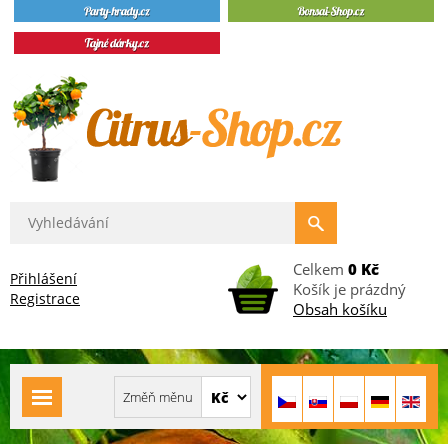
Celkem
0 Kč
Přihlášení
Košík je prázdný
Registrace
Obsah košíku