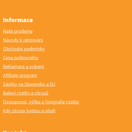
Informace
Naše prodejna
Návody k pěstování
Obchodní podmínky
Cena poštovného
Reklamace a vrácení
Afilliate program
Zásilky na Slovensko a EU
Balení rostlin a citrusů
Dostupnost, výška a fotografie rostlin
Kdy citrusy kvetou a plodí