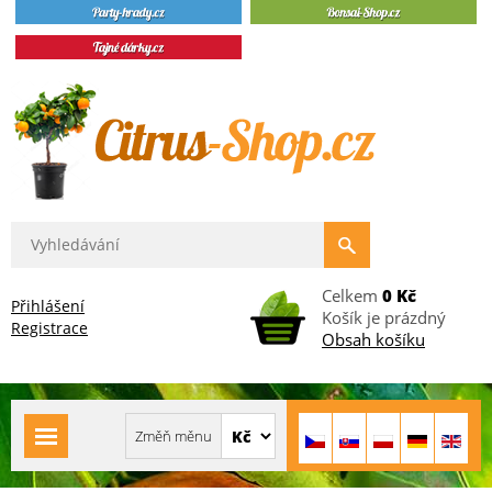
Celkem
0 Kč
Přihlášení
Košík je prázdný
Registrace
Obsah košíku