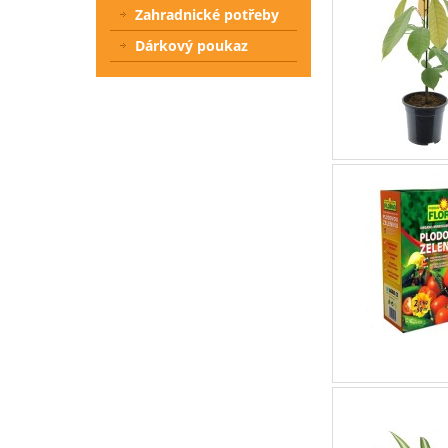
Zahradnické potřeby
Dárkový poukaz