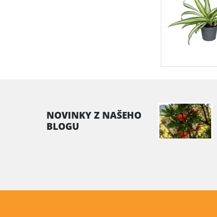
NOVINKY Z NAŠEHO
BLOGU