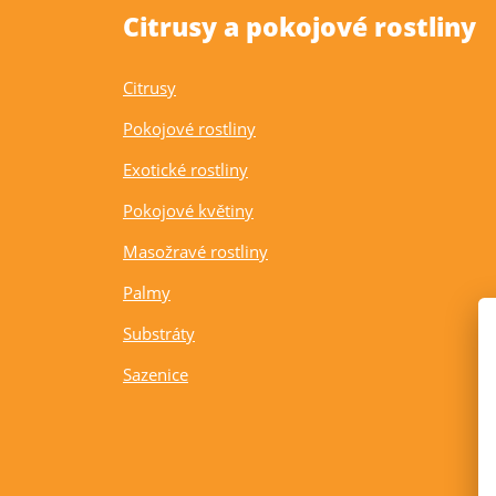
Citrusy a pokojové rostliny
Citrusy
Pokojové rostliny
Exotické rostliny
Pokojové květiny
Masožravé rostliny
Palmy
Substráty
Sazenice