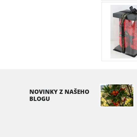
NOVINKY Z NAŠEHO
BLOGU