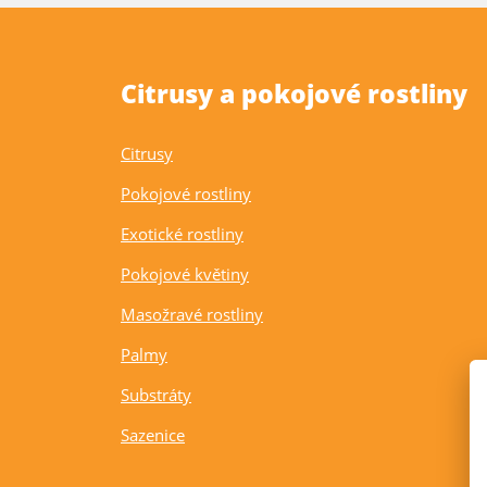
Citrusy a pokojové rostliny
Citrusy
Pokojové rostliny
Exotické rostliny
Pokojové květiny
Masožravé rostliny
Palmy
Substráty
Sazenice