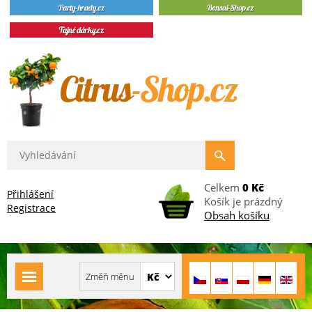
Celkem
0 Kč
Přihlášení
Košík je prázdný
Registrace
Obsah košíku