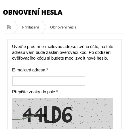
OBNOVENÍ HESLA
Přihlášení
Obnovení hesla
Uveďte prosím e-mailovou adresu svého účtu, na tuto
adresu vám bude zaslán ověřovací kód. Po obdržení
ověřovacího kódu si budete moci zvolit nové heslo.
E-mailová adresa
*
Přepište znaky do pole
*