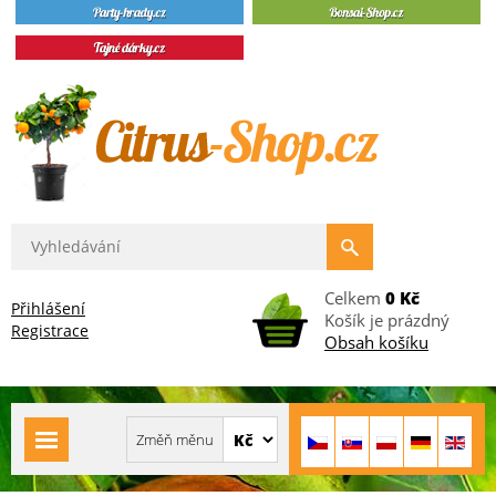
Celkem
0 Kč
Přihlášení
Košík je prázdný
Registrace
Obsah košíku