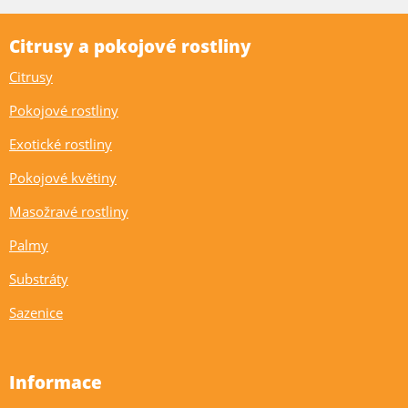
Citrusy a pokojové rostliny
Citrusy
Pokojové rostliny
Exotické rostliny
Pokojové květiny
Masožravé rostliny
Palmy
Substráty
Sazenice
Informace