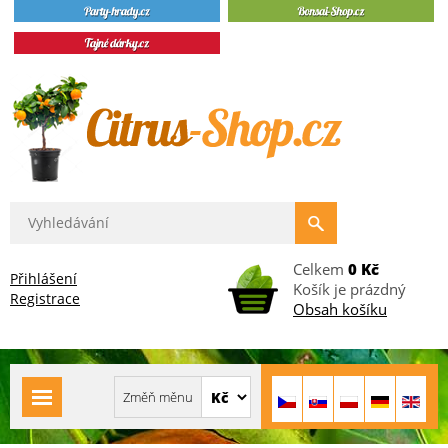
Celkem
0 Kč
Přihlášení
Košík je prázdný
Registrace
Obsah košíku