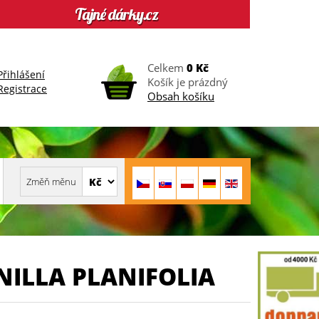
Celkem
0 Kč
Přihlášení
Košík je prázdný
Registrace
Obsah košíku
NILLA PLANIFOLIA