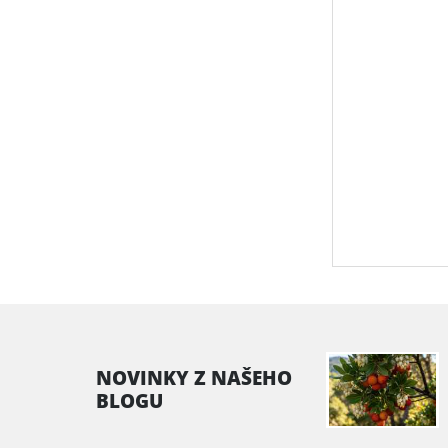
NOVINKY Z NAŠEHO
BLOGU