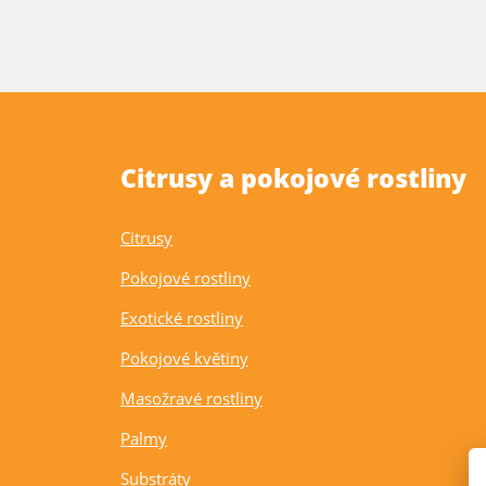
Citrusy a pokojové rostliny
Citrusy
Pokojové rostliny
Exotické rostliny
Pokojové květiny
Masožravé rostliny
Palmy
Substráty