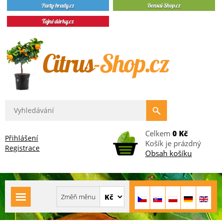
Celkem
0 Kč
Přihlášení
Košík je prázdný
Registrace
Obsah košíku