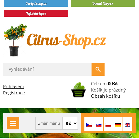
Celkem
0 Kč
Přihlášení
Košík je prázdný
Registrace
Obsah košíku