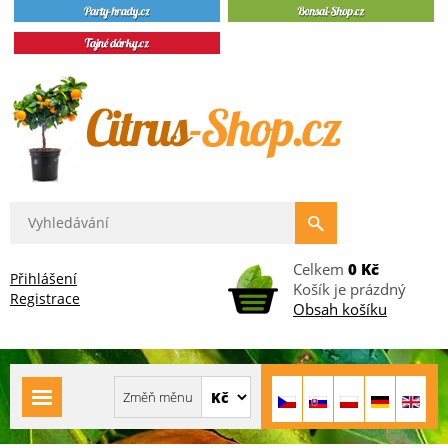
Celkem
0 Kč
Přihlášení
Košík je prázdný
Registrace
Obsah košíku