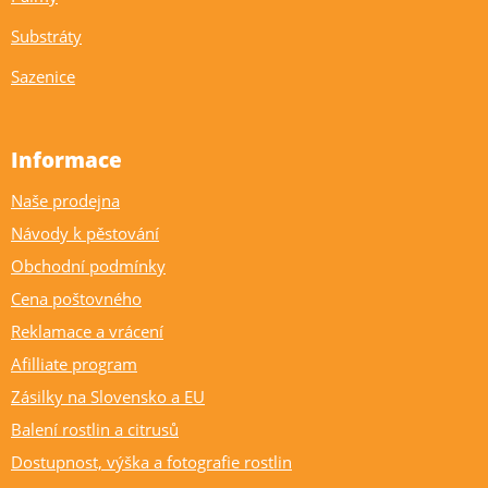
Substráty
Sazenice
Informace
Naše prodejna
Návody k pěstování
Obchodní podmínky
Cena poštovného
Reklamace a vrácení
Afilliate program
Zásilky na Slovensko a EU
Balení rostlin a citrusů
Dostupnost, výška a fotografie rostlin