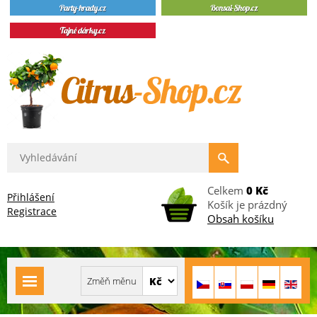
Celkem
0 Kč
Přihlášení
Košík je prázdný
Registrace
Obsah košíku