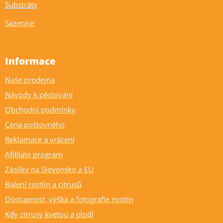
Substráty
Sazenice
Informace
Naše prodejna
Návody k pěstování
Obchodní podmínky
Cena poštovného
Reklamace a vrácení
Afilliate program
Zásilky na Slovensko a EU
Balení rostlin a citrusů
Dostupnost, výška a fotografie rostlin
Kdy citrusy kvetou a plodí