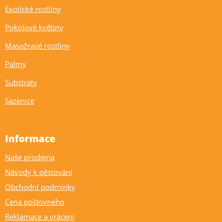
Exotické rostliny
Pokojové květiny
Masožravé rostliny
Palmy
Substráty
Sazenice
Informace
Naše prodejna
Návody k pěstování
Obchodní podmínky
Cena poštovného
Reklamace a vrácení