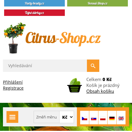
Celkem
0 Kč
Přihlášení
Košík je prázdný
Registrace
Obsah košíku