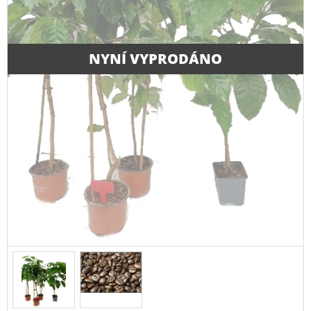
NYNÍ VYPRODÁNO