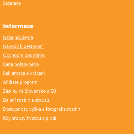
Sazenice
Informace
Naše prodejna
Návody k pěstování
Obchodní podmínky
Cena poštovného
Reklamace a vrácení
Afilliate program
Zásilky na Slovensko a EU
Balení rostlin a citrusů
Dostupnost, výška a fotografie rostlin
Kdy citrusy kvetou a plodí