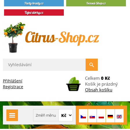
Celkem
0 Kč
Přihlášení
Košík je prázdný
Registrace
Obsah košíku