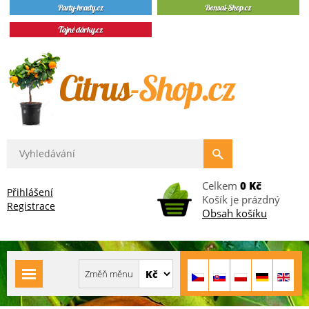
Celkem
0 Kč
Přihlášení
Košík je prázdný
Registrace
Obsah košíku