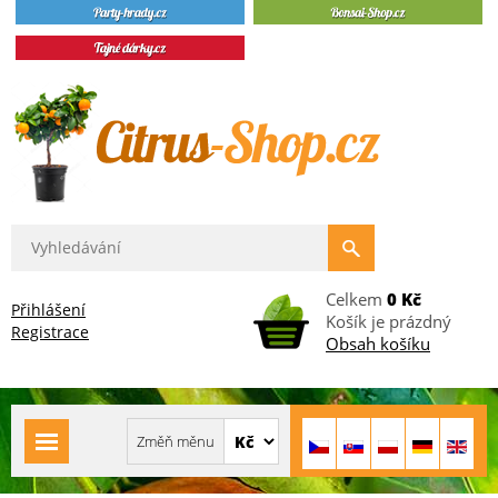
Celkem
0 Kč
Přihlášení
Košík je prázdný
Registrace
Obsah košíku