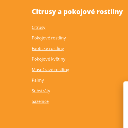
Citrusy a pokojové rostliny
Citrusy
Pokojové rostliny
Exotické rostliny
Pokojové květiny
Masožravé rostliny
Palmy
Substráty
Sazenice