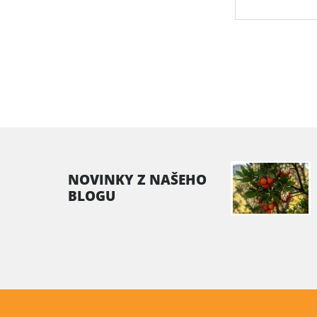
NOVINKY Z NAŠEHO
BLOGU