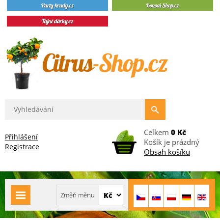
Celkem
0 Kč
Přihlášení
Košík je prázdný
Registrace
Obsah košíku