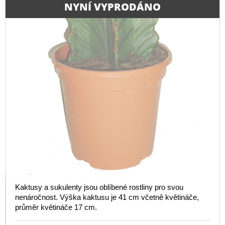
NYNÍ VYPRODÁNO
Kaktusy a sukulenty jsou oblíbené rostliny pro svou
nenáročnost. Výška kaktusu je 41 cm včetně květináče,
průměr květináče 17 cm.