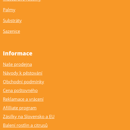
Palmy
Substráty
Sazenice
Informace
Naše prodejna
Návody k pěstování
Obchodní podmínky
Cena poštovného
Reklamace a vrácení
Afilliate program
Zásilky na Slovensko a EU
Balení rostlin a citrusů