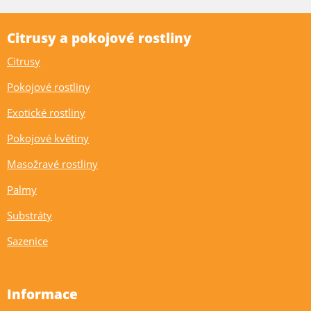
Citrusy a pokojové rostliny
Citrusy
Pokojové rostliny
Exotické rostliny
Pokojové květiny
Masožravé rostliny
Palmy
Substráty
Sazenice
Informace