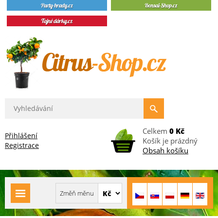
Celkem
0 Kč
Přihlášení
Košík je prázdný
Registrace
Obsah košíku