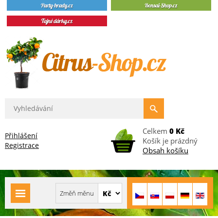
Celkem
0 Kč
Přihlášení
Košík je prázdný
Registrace
Obsah košíku