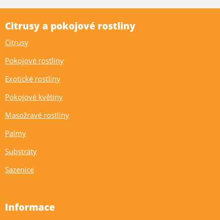
Citrusy a pokojové rostliny
Citrusy
Pokojové rostliny
Exotické rostliny
Pokojové květiny
Masožravé rostliny
Palmy
Substráty
Sazenice
Informace