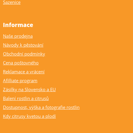
Sazenice
Informace
Naše prodejna
Návody k pěstování
Obchodní podmínky
Cena poštovného
Reklamace a vrácení
Afilliate program
Zásilky na Slovensko a EU
Balení rostlin a citrusů
Dostupnost, výška a fotografie rostlin
Kdy citrusy kvetou a plodí