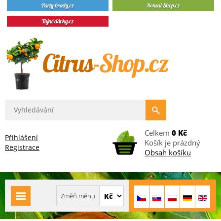
Celkem
0 Kč
Přihlášení
Košík je prázdný
Registrace
Obsah košíku