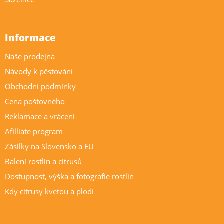
Informace
Naše prodejna
Návody k pěstování
Obchodní podmínky
Cena poštovného
Reklamace a vrácení
Afilliate program
Zásilky na Slovensko a EU
Balení rostlin a citrusů
Dostupnost, výška a fotografie rostlin
Kdy citrusy kvetou a plodí