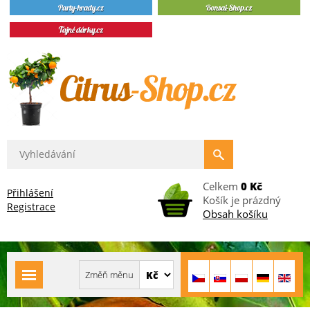
Celkem
0 Kč
Přihlášení
Košík je prázdný
Registrace
Obsah košíku