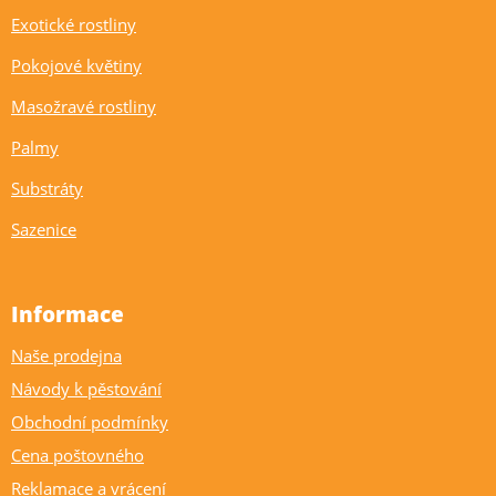
Exotické rostliny
Pokojové květiny
Masožravé rostliny
Palmy
Substráty
Sazenice
Informace
Naše prodejna
Návody k pěstování
Obchodní podmínky
Cena poštovného
Reklamace a vrácení