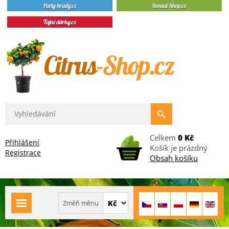
Celkem
0 Kč
Přihlášení
Košík je prázdný
Registrace
Obsah košíku