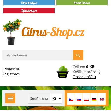
Celkem
0 Kč
Přihlášení
Košík je prázdný
Registrace
Obsah košíku