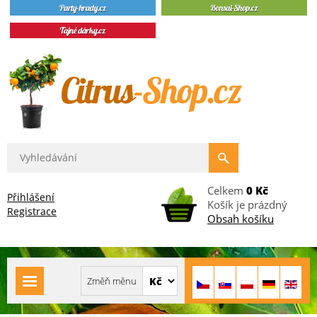
Celkem
0 Kč
Přihlášení
Košík je prázdný
Registrace
Obsah košíku