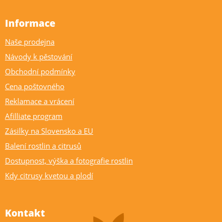
Informace
Naše prodejna
Návody k pěstování
Obchodní podmínky
Cena poštovného
Reklamace a vrácení
Afilliate program
Zásilky na Slovensko a EU
Balení rostlin a citrusů
Dostupnost, výška a fotografie rostlin
Kdy citrusy kvetou a plodí
Kontakt