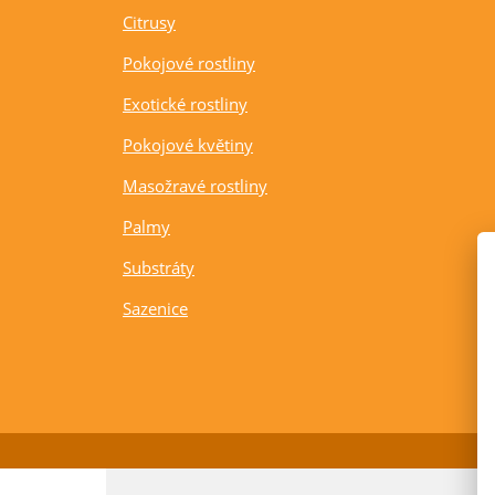
Citrusy
Pokojové rostliny
Exotické rostliny
Pokojové květiny
Masožravé rostliny
Palmy
Substráty
Sazenice