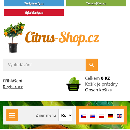
Celkem
0 Kč
Přihlášení
Košík je prázdný
Registrace
Obsah košíku