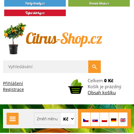
Celkem
0 Kč
Přihlášení
Košík je prázdný
Registrace
Obsah košíku