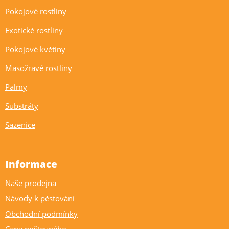
Pokojové rostliny
Exotické rostliny
Pokojové květiny
Masožravé rostliny
Palmy
Substráty
Sazenice
Informace
Naše prodejna
Návody k pěstování
Obchodní podmínky