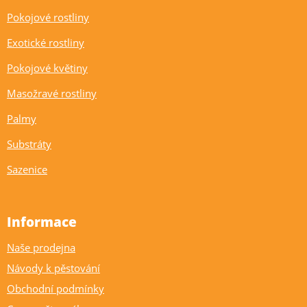
Pokojové rostliny
Exotické rostliny
Pokojové květiny
Masožravé rostliny
Palmy
Substráty
Sazenice
Informace
Naše prodejna
Návody k pěstování
Obchodní podmínky