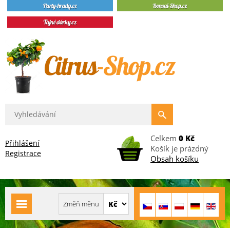
Celkem
0 Kč
Přihlášení
Košík je prázdný
Registrace
Obsah košíku